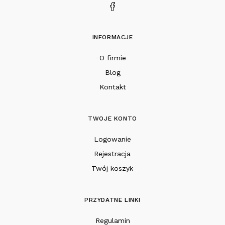
INFORMACJE
O firmie
Blog
Kontakt
TWOJE KONTO
Logowanie
Rejestracja
Twój koszyk
PRZYDATNE LINKI
Regulamin