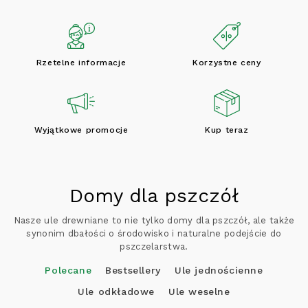
Rzetelne informacje
Korzystne ceny
Wyjątkowe promocje
Kup teraz
Domy dla pszczół
Nasze ule drewniane to nie tylko domy dla pszczół, ale także
synonim dbałości o środowisko i naturalne podejście do
pszczelarstwa.
Polecane
Bestsellery
Ule jednościenne
Ule odkładowe
Ule weselne