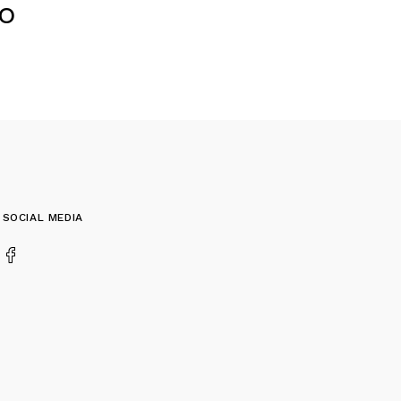
o
SOCIAL MEDIA