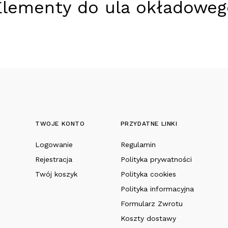
Elementy do ula okładoweg
TWOJE KONTO
PRZYDATNE LINKI
Logowanie
Regulamin
Rejestracja
Polityka prywatności
Twój koszyk
Polityka cookies
Polityka informacyjna
Formularz Zwrotu
Koszty dostawy