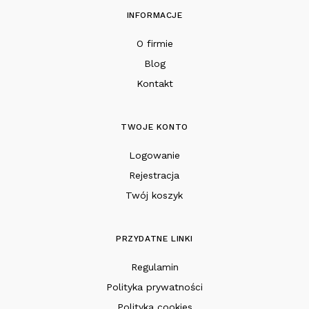
INFORMACJE
O firmie
Blog
Kontakt
TWOJE KONTO
Logowanie
Rejestracja
Twój koszyk
PRZYDATNE LINKI
Regulamin
Polityka prywatności
Polityka cookies